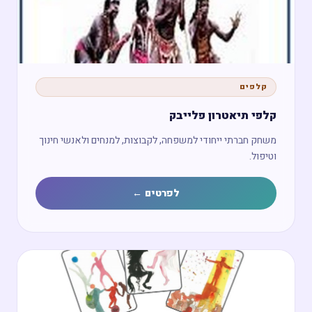
קלפים
קלפי תיאטרון פלייבק
משחק חברתי ייחודי למשפחה, לקבוצות, למנחים ולאנשי חינוך
וטיפול.
לפרטים ←