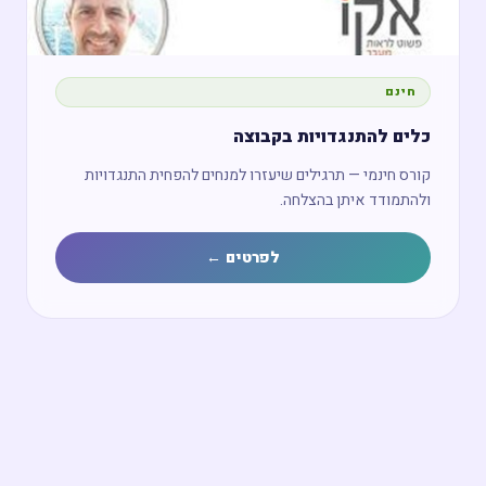
חינם
כלים להתנגדויות בקבוצה
קורס חינמי — תרגילים שיעזרו למנחים להפחית התנגדויות
ולהתמודד איתן בהצלחה.
לפרטים ←