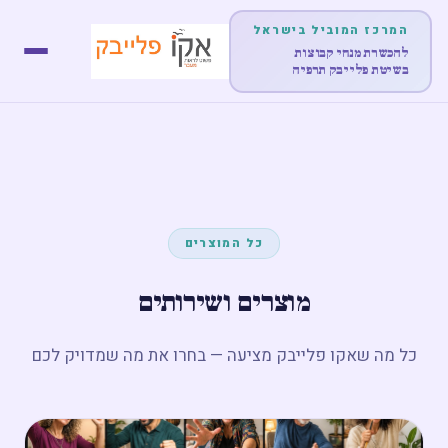
המרכז המוביל בישראל
להכשרת מנחי קבוצות
בשיטת פלייבק תרפיה
דף הבית
אודות
לימודים והכשרות
כל המוצרים
הופעות
מוצרים ושירותים
מוצרים
כל מה שאקו פלייבק מציעה — בחרו את מה שמדויק לכם
פוסטים