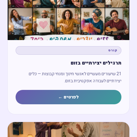
מפגש חשיפה ←
קורס
תרגילים יצירתיים בזום
21 שיעורים מעשיים לאנשי חינוך ומנחי קבוצות — כלים
יצירתיים לעבודה אפקטיבית בזום.
לפרטים ←