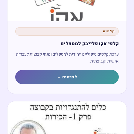
קלפים
קלפי אקו פלייבק למטפלים
ערכת קלפים טיפוליים ייחודית למטפלים ומנחי קבוצות לעבודה
אישית וקבוצתית.
לפרטים ←