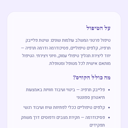
על הטיפול
טיפול פרטני המשלב עולמות שונים: שיטת פלייבק
תרפיה, קלפים טיפוליים, פסיכודרמה ודרמה תרפיה —
יחד ליצירת תהליך טיפולי עמוק, חיוני ויצירתי. הטיפול
מותאם אישית לכל מטופל ומטופלת.
מה כולל הקורס?
פלייבק תרפיה — ביטוי ועיבוד חוויות באמצעות
תיאטרון ספונטני
קלפים טיפוליים ככלי לפתיחת שיח ועיבוד רגשי
פסיכודרמה — חקירת מצבים ודפוסים דרך משחק
תפקידים