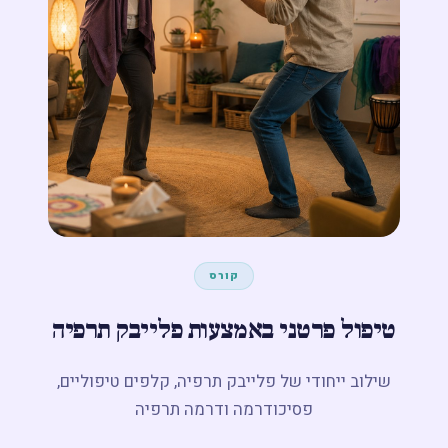
מפגש חשיפה ←
קורס
טיפול פרטני באמצעות פלייבק תרפיה
שילוב ייחודי של פלייבק תרפיה, קלפים טיפוליים,
פסיכודרמה ודרמה תרפיה