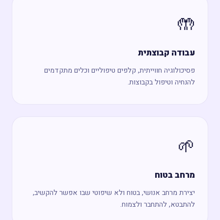
🤲
עבודה קבוצתית
פסיכולוגיה חווייתית, קלפים טיפוליים וכלים מתקדמים
להנחיה וטיפול בקבוצות.
🌱
מרחב בטוח
יצירת מרחב אנושי, בטוח ולא שיפוטי שבו אפשר להקשיב,
להתבטא, להתחבר ולצמוח.