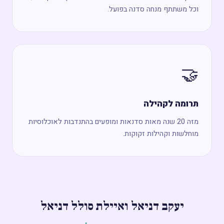
וכל משתתף מנחה סדנה בפועל.
🤝
תרומה לקהילה
מזה 20 שנה מאות סדנאות ומופעים בהתנדבות לאוכלוסיות
מוחלשות וקהילות זקוקות.
יעקב דניאל ואיילת סולל דניאל