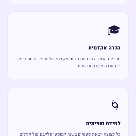
🎓
הכרה אקדמית
תוכניות הכשרה שנתיות בליווי אקדמי של אוניברסיטת חיפה
— תעודה מוכרת ורשמית.
🌀
למידה חווייתית
כל קבוצה יוצאת פעמיים בשנה למופעי פלייבק מול קהלים,