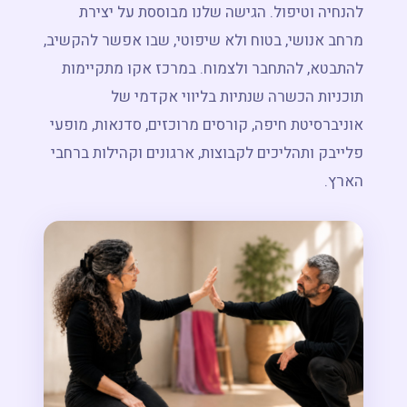
להנחיה וטיפול. הגישה שלנו מבוססת על יצירת
מרחב אנושי, בטוח ולא שיפוטי, שבו אפשר להקשיב,
להתבטא, להתחבר ולצמוח. במרכז אקו מתקיימות
תוכניות הכשרה שנתיות בליווי אקדמי של
אוניברסיטת חיפה, קורסים מרוכזים, סדנאות, מופעי
פלייבק ותהליכים לקבוצות, ארגונים וקהילות ברחבי
הארץ.