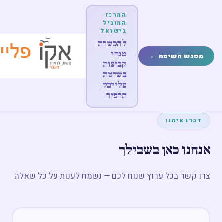
המרכז
המוביל
בישראל
להכשרת
מנחי
מפגש חשיפה ←
קבוצות
בשיטת
פלייבק
תרפיה
דברו איתנו
אנחנו כאן בשבילך
צרו קשר בכל ערוץ שנוח לכם — נשמח לענות על כל שאלה