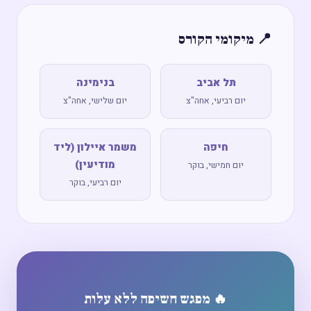
📍 מיקומי הקורס
תל אביב
בנימינה
יום רביעי, אחה"צ
יום שלישי, אחה"צ
חיפה
משמר איילון (ליד
מודיעין)
יום חמישי, בוקר
יום רביעי, בוקר
🔥 מפגש חשיפה ללא עלות