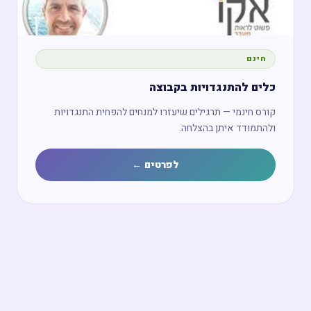
חינם
כלים להתנגדויות בקבוצה
קורס חינמי — תרגילים שיעזרו למנחים להפחית התנגדויות
ולהתמודד איתן בהצלחה.
לפרטים ←