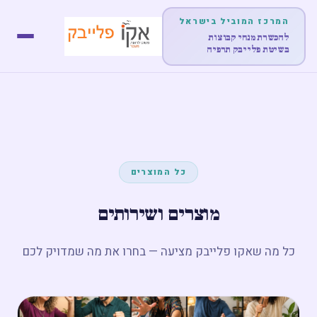
המרכז המוביל בישראל
להכשרת מנחי קבוצות
בשיטת פלייבק תרפיה
דף הבית
אודות
לימודים והכשרות
כל המוצרים
הופעות
מוצרים ושירותים
מוצרים
כל מה שאקו פלייבק מציעה — בחרו את מה שמדויק לכם
פוסטים