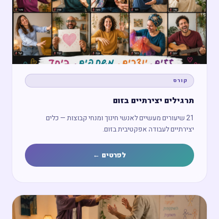
מפגש חשיפה ←
קורס
תרגילים יצירתיים בזום
21 שיעורים מעשיים לאנשי חינוך ומנחי קבוצות — כלים
יצירתיים לעבודה אפקטיבית בזום.
לפרטים ←