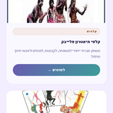
קלפים
קלפי תיאטרון פלייבק
משחק חברתי ייחודי למשפחה, לקבוצות, למנחים ולאנשי חינוך
וטיפול.
לפרטים ←