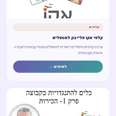
קלפים
קלפי אקו פלייבק למטפלים
ערכת קלפים טיפוליים ייחודית למטפלים ומנחי קבוצות לעבודה
אישית וקבוצתית.
לפרטים ←