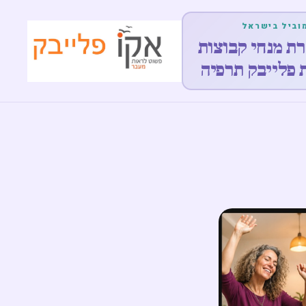
וביל בישראל
 מנחי קבוצות
פלייבק תרפיה