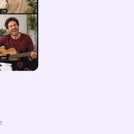
21 שיעורים מעשיים לעבודה 