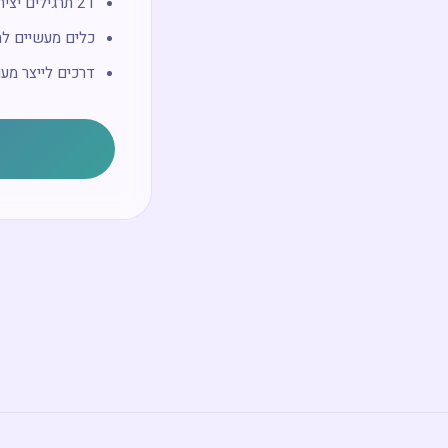
21 תרגילים יצירתיים מגוונים
כלים מעשיים לה
דרכים לייצר מעו