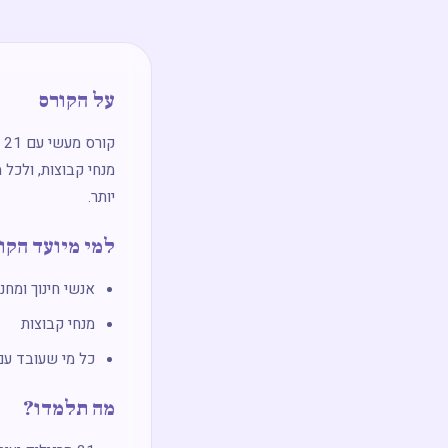
על הקורס
ק
מנחי קבוצות, ולכל 
יותר.
למי מיועד הקו
אנשי חינוך ומחנ
מנחי קבוצות
כל מי שעובד עם
מה תלמדו?