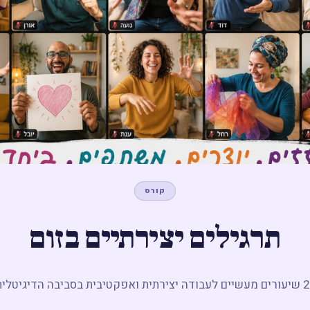
קורס
תרגילים יצירתיים בזום
יצירתית ואפקטיבית בסביבה הדיגיטלית