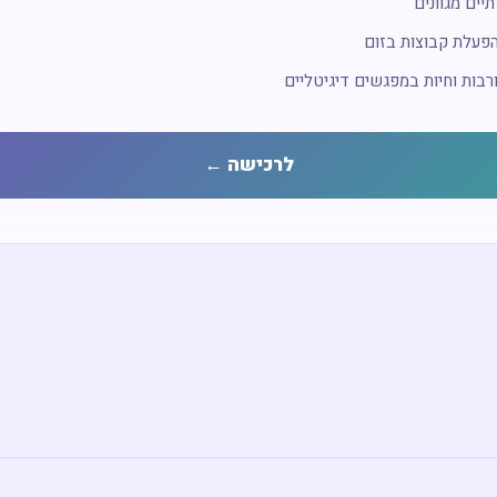
פעלת קבוצות בזום
רבות וחיות במפגשים דיגיטליים
לרכישה ←