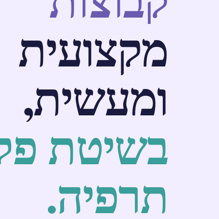
מקצועית
ומעשית,
בשיטת פלי
תרפיה.