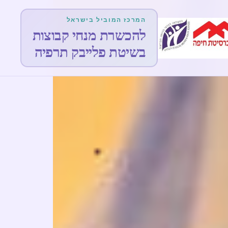
המרכז המוביל בישראל
להכשרת מנחי קבוצות
בשיטת פלייבק תרפיה