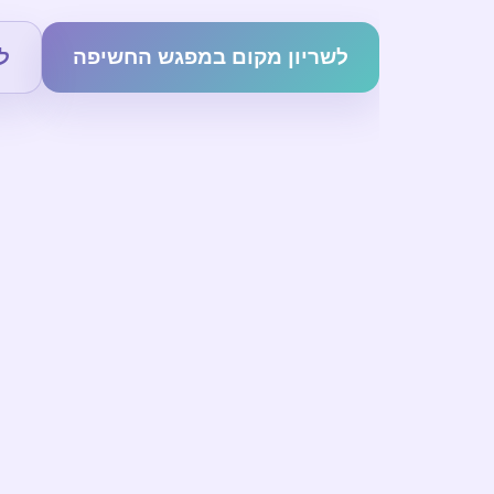
לשריון מקום במפגש החשיפה
ל