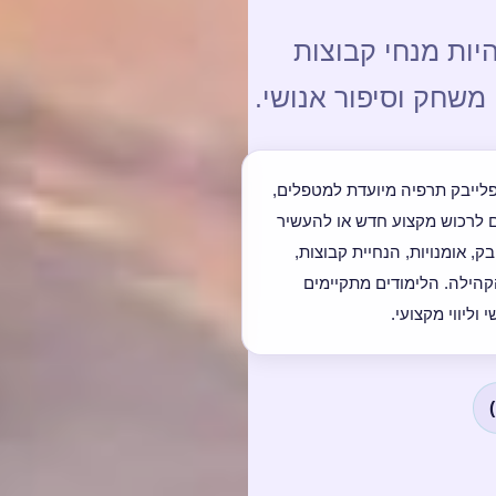
ות מנחי קבוצות
שחק וסיפור אנושי.
לייבק תרפיה מיועדת למטפלים,
ם לרכוש מקצוע חדש או להעשיר
, אומנויות, הנחיית קבוצות,
קהילה. הלימודים מתקיימים
וליווי מקצועי.