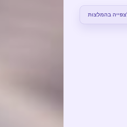
צפייה בהמלצות