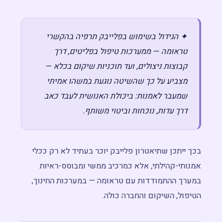
✦ הגידול בשימוש בפלייבק תרפיה בהקשרי
טראומה — ממערכות טיפול בפליטים, דרך
קבוצות ניצולים, ועד תוכניות שיקום בכלא —
מצביע על כך שהשיטה נוגעת במשהו אמיתי
שמעבר לאמנות: ביכולת האנושית לעבד כאב
דרך עדות, נוכחות וביטוי משותף.
בכך ייתכן שתיאטרון פלייבק יוכר בעתיד לא רק ככלי
אמנותי-קהילתי, אלא כמרכיב ממשי ומבוסס-ראיות
במערך ההתמודדות עם טראומה — במערכות החינוך,
הטיפול, השיקום והחברה כולה.