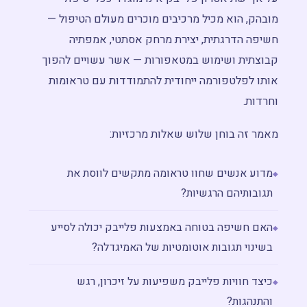
מובהק, הוא מכיל מרכיבים מוכרים מעולם הטיפול —
חשיפה הדרגתית, יצירת מרחק אסתטי, אמפתיה
קבוצתית ושימוש במטאפורות — אשר עשויים להפוך
אותו לפלטפורמה ייחודית להתמודדות עם טראומות
וחרדות.
מאמר זה בוחן שלוש שאלות מרכזיות:
מדוע אנשים שחוו טראומה מתקשים לווסת את
תגובותיהם הרגשיות?
האם חשיפה בטוחה באמצעות פלייבק יכולה לסייע
בשינוי תגובות אוטומטיות של האמיגדלה?
כיצד חוויות פלייבק משפיעות על זיכרון, רגש
והתנהגות?