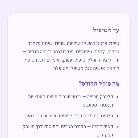
על הטיפול
טיפול פרטני המשלב עולמות שונים: שיטת פלייבק
תרפיה, קלפים טיפוליים, פסיכודרמה ודרמה תרפיה —
יחד ליצירת תהליך טיפולי עמוק, חיוני ויצירתי. הטיפול
מותאם אישית לכל מטופל ומטופלת.
מה כולל הקורס?
פלייבק תרפיה — ביטוי ועיבוד חוויות באמצעות
תיאטרון ספונטני
קלפים טיפוליים ככלי לפתיחת שיח ועיבוד רגשי
פסיכודרמה — חקירת מצבים ודפוסים דרך משחק
תפקידים