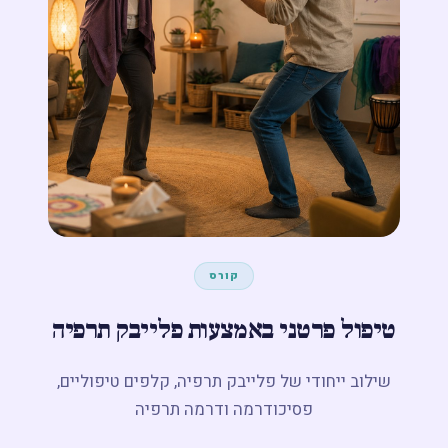
מפגש חשיפה ←
קורס
טיפול פרטני באמצעות פלייבק תרפיה
שילוב ייחודי של פלייבק תרפיה, קלפים טיפוליים,
פסיכודרמה ודרמה תרפיה