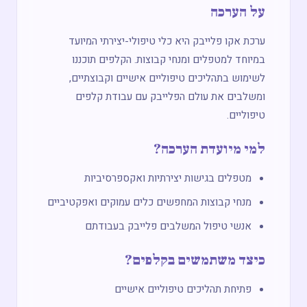
על הערכה
ערכת אקו פלייבק היא כלי טיפולי-יצירתי המיועד
במיוחד למטפלים ומנחי קבוצות. הקלפים תוכננו
לשימוש בתהליכים טיפוליים אישיים וקבוצתיים,
ומשלבים את עולם הפלייבק עם עבודת קלפים
טיפוליים.
למי מיועדת הערכה?
מטפלים בגישות יצירתיות ואקספרסיביות
מנחי קבוצות המחפשים כלים עמוקים ואפקטיביים
אנשי טיפול המשלבים פלייבק בעבודתם
כיצד משתמשים בקלפים?
פתיחת תהליכים טיפוליים אישיים