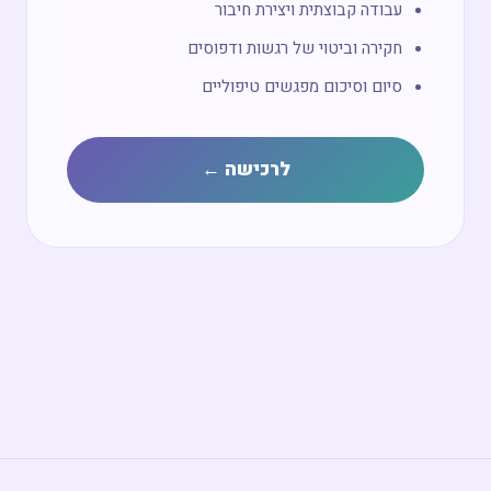
עבודה קבוצתית ויצירת חיבור
חקירה וביטוי של רגשות ודפוסים
סיום וסיכום מפגשים טיפוליים
לרכישה ←