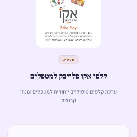
מפגש חשיפה ←
קלפים
קלפי אקו פלייבק למטפלים
ערכת קלפים טיפוליים ייחודית למטפלים ומנחי
קבוצות