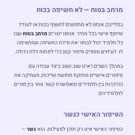
מרחב בטוח — לא חשיפה בכוח
בפלייבק אנחנו לא מחפשים לחשוף בכוח או לעודד
שיתוף אישי בכל מחיר. אנחנו יוצרים
מרחב בטוח
שבו
כל תלמיד יכול לבחור את מידת החשיפה שמתאימה
לו. לעיתים מספיק סיפור קטן כדי לפתוח דלת גדולה.
במהלך השנים ראינו שוב ושוב כיצד עבודה עם
סיפורים אישיים מחזקת תחושת שייכות, מעמיקה את
ההיכרות בין תלמידים ומאפשרת קשר אחר בין מורים
לתלמידיהם.
הסיפור האישי כגשר
הסיפור האישי אינו רק תוכן לפעילות. הוא
גשר
—