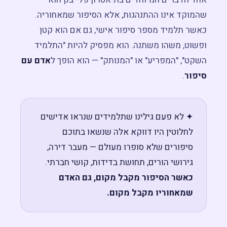
שהמוקד אינו ההתנהגות, אלא הסיפור שמאחוריה.
כאשר תלמיד מספר סיפור אישי, גם אם הוא קטן
ופשוט, משהו משתנה. הוא מפסיק להיות "התלמיד
השקט", "המפריע" או "המנותק" — הוא הופך ל
אדם עם
סיפור
.
✦ לא פעם גילינו שתלמידים שנראו אדישים
לחלוטין היו דווקא אלה שנשאו בתוכם
סיפורים שלא סופרו מעולם — מעבר דירה,
גירושי הורים, תחושת בדידות, קושי חברתי.
כאשר הסיפור מקבל מקום, גם האדם
שמאחוריו מקבל מקום.