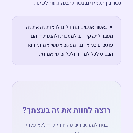
גשר בין תלמידים, גשר להבנה, וגשר לשינוי.
✦ כאשר אנשים מתחילים לראות זה את זה
מעבר לתפקידים, למסכות ולהגנות — הם
פוגשים בני אדם. ומפגש אנושי אמיתי הוא
הבסיס לכל למידה ולכל שינוי אמיתי.
רוצה לחוות את זה בעצמך?
בואו למפגש חשיפה חווייתי — ללא עלות