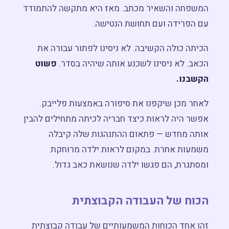
המשפחה והשאיר מכתב. מאז היא מתקשה להתמודד
עם הפרידה ועם תחושת הנטישה.
הכיתה כולה הקשיבה. לא ניסינו לפתור עבורה את
הכאב. לא ניסינו לשכנע אותה שיהיה בסדר.
פשוט
הקשבנו.
לאחר מכן שיקפנו את סיפורה באמצעות פלייבק.
אפשר היה לראות כיצד חבריה לכיתה מתחילים להבין
אותה מחדש — פתאום ההתנהגות שלה קיבלה
משמעות אחרת. במקום לראות ילדה מרוחקת
ומסתגרת, הם פגשו ילדה שנושאת כאב גדול.
הכוח של העבודה הקבוצתית
זהו אחד הכוחות המשמעותיים של עבודה קבוצתית