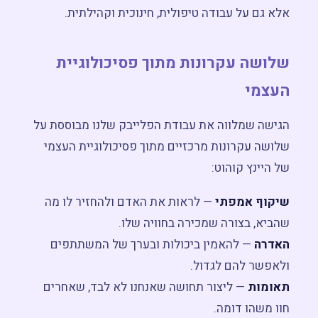
אלא גם על עבודה טיפולית, חינוכית וקהילתית.
שלושה עקרונות מתוך פסיכולוגיית
העצמי
הגישה שמלווה את עבודת הפלייבק שלנו מבוססת על
שלושה עקרונות מרכזיים מתוך פסיכולוגיית העצמי
של היינץ קוהוט:
שיקוף אמפתי
— לראות את האדם ולהחזיר לו מה
שהביא, בצורה שמכירה בחוויה שלו.
האדרה
— להאמין ביכולות ובערך של המשתתפים
ולאפשר להם לגדול.
תאומות
— ליצור תחושה שאנחנו לא לבד, שאחרים
חוו משהו דומה.