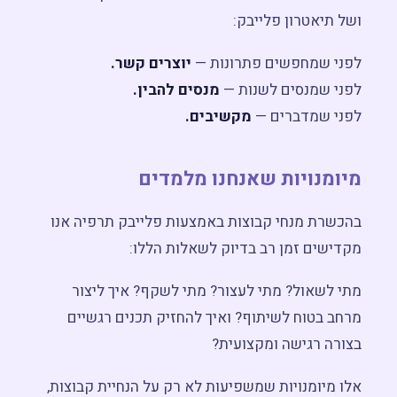
ושל תיאטרון פלייבק:
לפני שמחפשים פתרונות —
יוצרים קשר.
לפני שמנסים לשנות —
מנסים להבין.
לפני שמדברים —
מקשיבים.
מיומנויות שאנחנו מלמדים
בהכשרת מנחי קבוצות באמצעות פלייבק תרפיה אנו
מקדישים זמן רב בדיוק לשאלות הללו:
מתי לשאול? מתי לעצור? מתי לשקף? איך ליצור
מרחב בטוח לשיתוף? ואיך להחזיק תכנים רגשיים
בצורה רגישה ומקצועית?
אלו מיומנויות שמשפיעות לא רק על הנחיית קבוצות,