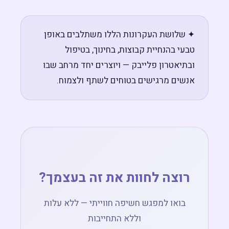
✦ שלושת העקרונות הללו משתלבים באופן
טבעי בהנחיית קבוצות, בחינוך, בטיפול
ובתיאטרון פלייבק — ויוצרים יחד מרחב שבו
אנשים מרגישים בטוחים לשתף ולצמוח.
רוצה לחוות את זה בעצמך?
בואו למפגש חשיפה חווייתי — ללא עלות
וללא התחייבות