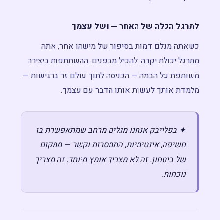
לתרגל הכלה של האחר — ושל עצמך
כשאתה מגלם דמות בסיפור של מישהו אחר, אתה
מתרגל יכולת יקרה: להכיל מבפנים. ההשתתפות ביצירה
משותפת על הבמה — הכניסה לתוך עולם זר ברגישות —
מלמדת אותך לעשות אותו הדבר עם עצמך.
✦ בפלייבק אנחנו מגלים מרחב שמתאפשרת בו
חשיפה, אינטימיות, התמסרות וקשר — ממקום
של ביטחון. זה לא מצריך אומץ מיוחד. זה מצריך
נוכחות.