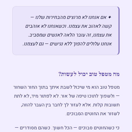
✦ אם אנחנו לא מרוצים מהבחירות שלנו —
קשה לאהוב את עצמנו. וכשאנחנו לא אוהבים
את עצמנו, זה עובר הלאה לאנשים שמסביב.
אנחנו עלולים להפוך ללא נגישים — גם לעצמנו.
מה מטפל טוב יכול לעשות?
מטפל טוב הוא מי שיכול לשבת איתך בתוך החור השחור
— ולשפוך לתוכו טיפה של אור. לא לפתור מיד, לא לתת
תשובות קלות. אלא לעזור לך לחבר בין העבר להווה,
לשזור את החוטים הסבוכים.
כי כשהחוטים סבוכים — הכל חשוך. כשהם מסודרים —