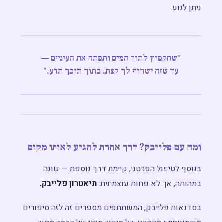
ניתן לנוע.
"שתקפוץ לתוך המים ותפתח את העיניים —
עד שזה ישרוף לך קצת. בתוך תוכך תדע."
ומה עם פלייבק? דרך אחרת להגיע לאותו מקום
בנוסף לטיפול הפרטני, קיימת דרך נוספת — שונה
במהותה, אך לא פחות עוצמתית:
תיאטרון פלייבק.
בסדנאות פלייבק, המשתתפים מספרים זה לזה סיפורים